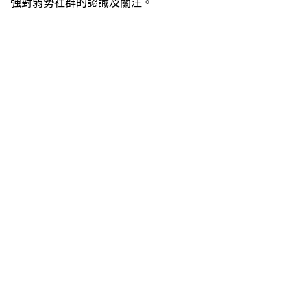
強對弱勢社群的認識及關注。